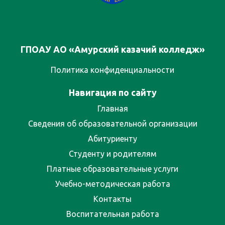
ГПОАУ АО «Амурский казачий колледж»
Политика конфиденциальности
Навигация по сайту
Главная
Сведения об образовательной организации
Абитуриенту
Студенту и родителям
Платные образовательные услуги
Учебно-методическая работа
Контакты
Воспитательная работа