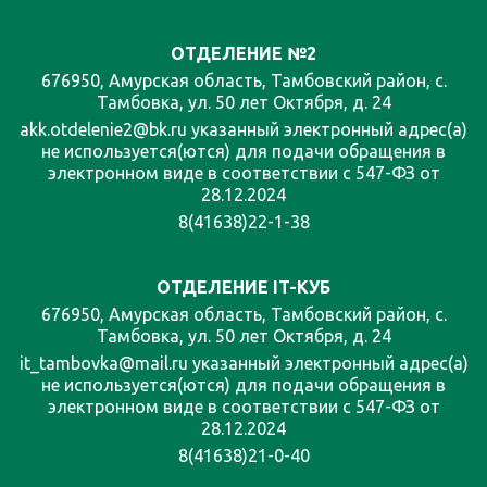
ОТДЕЛЕНИЕ №2
676950, Амурская область, Тамбовский район, с.
Тамбовка, ул. 50 лет Октября, д. 24
akk.otdelenie2@bk.ru указанный электронный адрес(а)
не используется(ются) для подачи обращения в
электронном виде в соответствии с 547-ФЗ от
28.12.2024
8(41638)22-1-38
ОТДЕЛЕНИЕ IT-КУБ
676950, Амурская область, Тамбовский район, с.
Тамбовка, ул. 50 лет Октября, д. 24
it_tambovka@mail.ru указанный электронный адрес(а)
не используется(ются) для подачи обращения в
электронном виде в соответствии с 547-ФЗ от
28.12.2024
8(41638)21-0-40