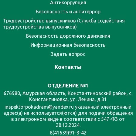
Антикоррупция
Безопасность и антитеррор
Трудоустройство выпускников (Служба содействия
трудоустройства выпускников)
Безопасность дорожного движения
Информационная безопасность
Задать вопрос
Контакты
ОТДЕЛЕНИЕ №1
676980, Амурская область, Константиновский район, с.
Константиновка, ул. Ленина, д.31
inspektorpokadram@yandex.ru указанный электронный
адрес(а) не используется(ются) для подачи обращения
в электронном виде в соответствии с 547-ФЗ от
28.12.2024.
8(41639)91-3-42