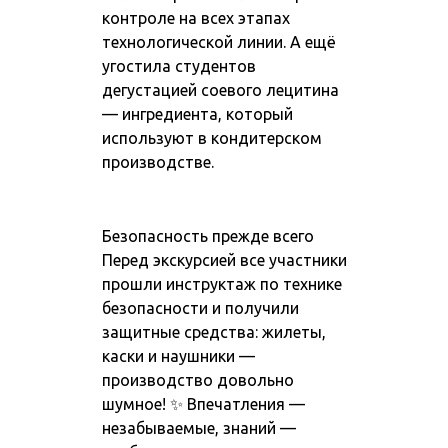
контроле на всех этапах
технологической линии. А ещё
угостила студентов
дегустацией соевого лецитина
— ингредиента, который
используют в кондитерском
производстве.
Безопасность прежде всего
Перед экскурсией все участники
прошли инструктаж по технике
безопасности и получили
защитные средства: жилеты,
каски и наушники —
производство довольно
шумное! ✨ Впечатления —
незабываемые, знаний —