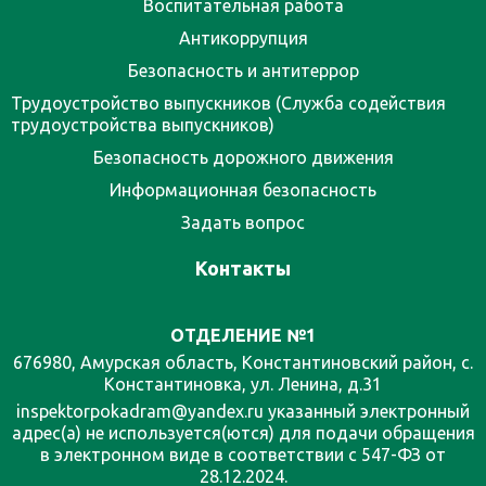
Воспитательная работа
Антикоррупция
Безопасность и антитеррор
Трудоустройство выпускников (Служба содействия
трудоустройства выпускников)
Безопасность дорожного движения
Информационная безопасность
Задать вопрос
Контакты
ОТДЕЛЕНИЕ №1
676980, Амурская область, Константиновский район, с.
Константиновка, ул. Ленина, д.31
inspektorpokadram@yandex.ru указанный электронный
адрес(а) не используется(ются) для подачи обращения
в электронном виде в соответствии с 547-ФЗ от
28.12.2024.