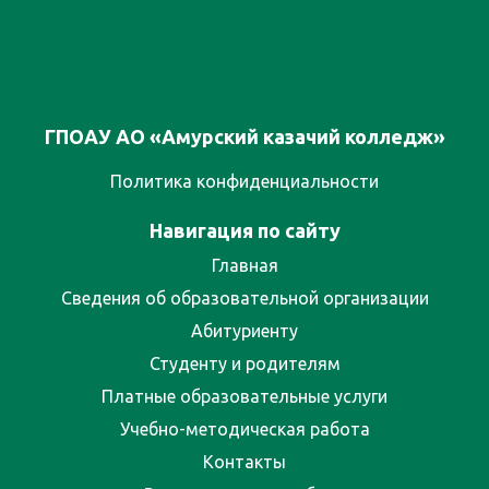
ГПОАУ АО «Амурский казачий колледж»
Политика конфиденциальности
Навигация по сайту
Главная
Сведения об образовательной организации
Абитуриенту
Студенту и родителям
Платные образовательные услуги
Учебно-методическая работа
Контакты