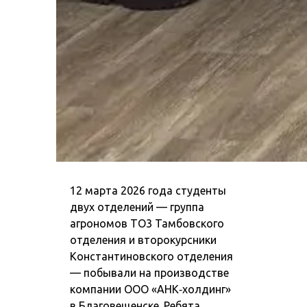
12 марта 2026 года студенты
двух отделений — группа
агрономов ТО3 Тамбовского
отделения и второкурсники
Константиновского отделения
— побывали на производстве
компании ООО «АНК‑холдинг»
в Благовещенске. Ребята