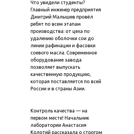
Что увидели студенты?
Главный инженер предприятия
Дмитрий Малышев провёл
ребят по всем этапам
производства: от цеха по
удалению оболочки сои до
линии рафинации и фасовки
соевого масла. Современное
оборудование завода
позволяет выпускать
качественную продукцию,
которая поставляется по всей
России и в страны Азии.
Контроль качества — на
первом месте! Начальник
лаборатории Анастасия
Колотий рассказала о строгом