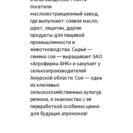
посетили
маслоэкстракционный завод,
где выпускают: соевое масло,
шрот, лецитин, другие
продукты для пищевой
промышленности и
животноводства. Сырьё —
семена сои — выращивает ЗАО
«Агрофирма АНК» и закупает у
сельхозпроизводителей
Амурской области. Соя — одна
из ключевых
сельскохозяйственных культур
региона, и знакомство с её
переработкой особенно ценно
для будущих агрономов!