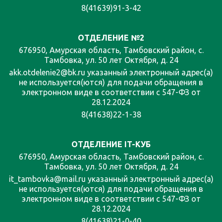
8(41639)91-3-42
ОТДЕЛЕНИЕ №2
676950, Амурская область, Тамбовский район, с.
Тамбовка, ул. 50 лет Октября, д. 24
akk.otdelenie2@bk.ru указанный электронный адрес(а)
не используется(ются) для подачи обращения в
электронном виде в соответствии с 547-ФЗ от
28.12.2024
8(41638)22-1-38
ОТДЕЛЕНИЕ IT-КУБ
676950, Амурская область, Тамбовский район, с.
Тамбовка, ул. 50 лет Октября, д. 24
it_tambovka@mail.ru указанный электронный адрес(а)
не используется(ются) для подачи обращения в
электронном виде в соответствии с 547-ФЗ от
28.12.2024
8(41638)21-0-40