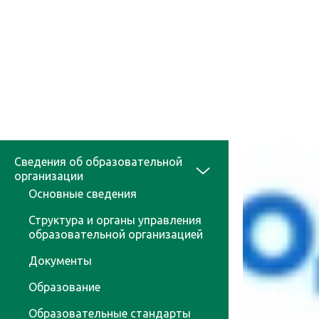
Сведения об образовательной
организации
Основные сведения
Структура и органы управления
образовательной организацией
Документы
Образование
Образовательные стандарты