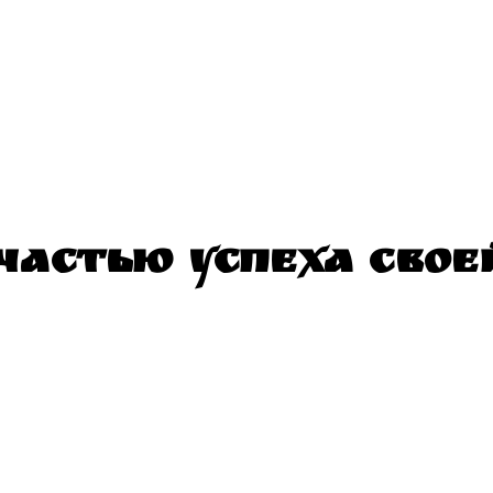
 ЧАСТЬЮ УСПЕХА СВОЕ