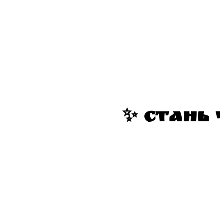
✨ СТАНЬ