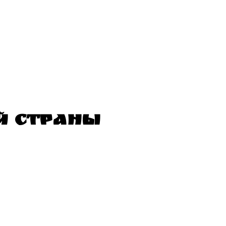
Й СТРАНЫ