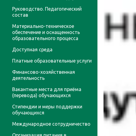
Руководство. Педагогический
состав
Материально-техническое
обеспечение и оснащенность
образовательного процесса
Доступная среда
Платные образовательные услуги
Финансово-хозяйственная
деятельность
Вакантные места для приёма
(перевода) обучающихся
Стипендии и меры поддержки
обучающихся
Международное сотрудничество
Организация питания в