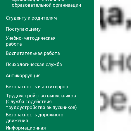
образовательной организации
Студенту и родителям
Поступающему
Учебно-методическая
работа
Воспитательная работа
Психологическая служба
Антикоррупция
Безопасность и антитеррор
Трудоустройство выпускников
(Служба содействия
трудоустройства выпускников)
Безопасность дорожного
движения
Информационная