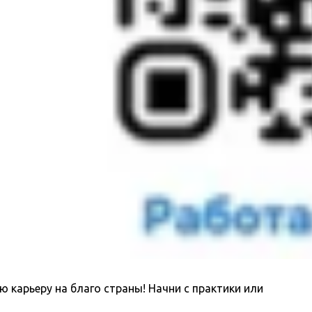
карьеру на благо страны! Начни с практики или