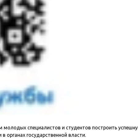
 молодых специалистов и студентов построить успешную 
 в органах государственной власти.