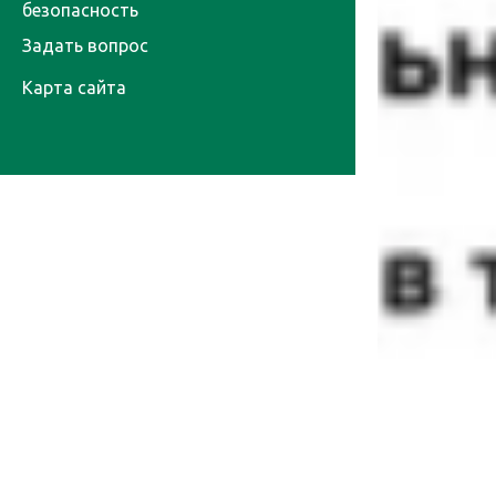
безопасность
Задать вопрос
Карта сайта