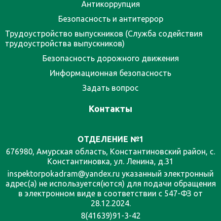
Антикоррупция
Безопасность и антитеррор
Трудоустройство выпускников (Служба содействия
трудоустройства выпускников)
Безопасность дорожного движения
Информационная безопасность
Задать вопрос
Контакты
ОТДЕЛЕНИЕ №1
676980, Амурская область, Константиновский район, с.
Константиновка, ул. Ленина, д.31
inspektorpokadram@yandex.ru указанный электронный
адрес(а) не используется(ются) для подачи обращения
в электронном виде в соответствии с 547-ФЗ от
28.12.2024.
8(41639)91-3-42