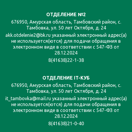
ОТДЕЛЕНИЕ №2
676950, Амурская область, Тамбовский район, с.
Тамбовка, ул. 50 лет Октября, д. 24
akk.otdelenie2@bk.ru указанный электронный адрес(а)
не используется(ются) для подачи обращения в
электронном виде в соответствии с 547-ФЗ от
28.12.2024
8(41638)22-1-38
ОТДЕЛЕНИЕ IT-КУБ
676950, Амурская область, Тамбовский район, с.
Тамбовка, ул. 50 лет Октября, д. 24
it_tambovka@mail.ru указанный электронный адрес(а)
не используется(ются) для подачи обращения в
электронном виде в соответствии с 547-ФЗ от
28.12.2024
8(41638)21-0-40