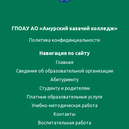
ГПОАУ АО «Амурский казачий колледж»
Политика конфиденциальности
Навигация по сайту
Главная
Сведения об образовательной организации
Абитуриенту
Студенту и родителям
Платные образовательные услуги
Учебно-методическая работа
Контакты
Воспитательная работа