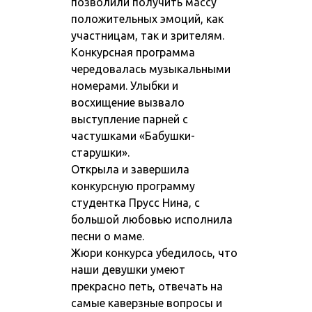
позволили получить массу
положительных эмоций, как
участницам, так и зрителям.
Конкурсная программа
чередовалась музыкальными
номерами. Улыбки и
восхищение вызвало
выступление парней с
частушками «Бабушки-
старушки».
Открыла и завершила
конкурсную программу
студентка Прусс Нина, с
большой любовью исполнила
песни о маме.
Жюри конкурса убедилось, что
наши девушки умеют
прекрасно петь, отвечать на
самые каверзные вопросы и