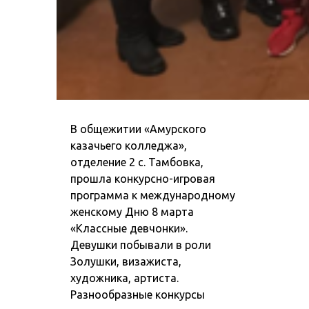
В общежитии «Амурского
казачьего колледжа»,
отделение 2 с. Тамбовка,
прошла конкурсно-игровая
программа к международному
женскому Дню 8 марта
«Классные девчонки».
Девушки побывали в роли
Золушки, визажиста,
художника, артиста.
Разнообразные конкурсы