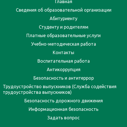
Главная
Сведения об образовательной организации
Абитуриенту
Студенту и родителям
Платные образовательные услуги
Учебно-методическая работа
Контакты
Воспитательная работа
Антикоррупция
Безопасность и антитеррор
Трудоустройство выпускников (Служба содействия
трудоустройства выпускников)
Безопасность дорожного движения
Информационная безопасность
Задать вопрос