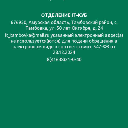
ОТДЕЛЕНИЕ IT-КУБ
676950, Амурская область, Тамбовский район, с.
Тамбовка, ул. 50 лет Октября, д. 24
it_tambovka@mail.ru указанный электронный адрес(а)
не используется(ются) для подачи обращения в
электронном виде в соответствии с 547-ФЗ от
28.12.2024
8(41638)21-0-40