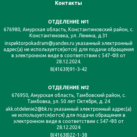
Контакты
ОТДЕЛЕНИЕ №1
676980, Амурская область, Константиновский район, с.
Константиновка, ул. Ленина, д.31
inspektorpokadram@yandex.ru указанный электронный
адрес(а) не используется(ются) для подачи обращения
в электронном виде в соответствии с 547-ФЗ от
28.12.2024.
8(41639)91-3-42
ОТДЕЛЕНИЕ №2
676950, Амурская область, Тамбовский район, с.
Тамбовка, ул. 50 лет Октября, д. 24
akk.otdelenie2@bk.ru указанный электронный адрес(а)
не используется(ются) для подачи обращения в
электронном виде в соответствии с 547-ФЗ от
28.12.2024
8(41638)22-1-38