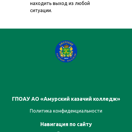
находить выход из любой
ситуации.
ГПОАУ АО «Амурский казачий колледж»
Политика конфиденциальности
Навигация по сайту