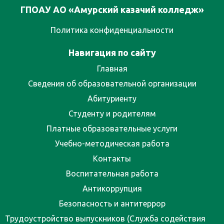
ГПОАУ АО «Амурский казачий колледж»
Политика конфиденциальности
Навигация по сайту
Главная
Сведения об образовательной организации
Абитуриенту
Студенту и родителям
Платные образовательные услуги
Учебно-методическая работа
Контакты
Воспитательная работа
Антикоррупция
Безопасность и антитеррор
Трудоустройство выпускников (Служба содействия