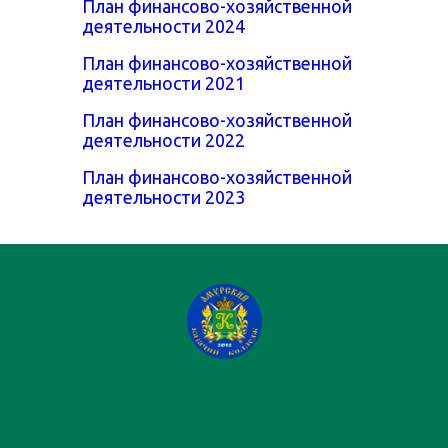
План финансово-хозяйственной
деятельности 2024
План финансово-хозяйственной
деятельности 2021
План финансово-хозяйственной
деятельности 2022
План финансово-хозяйственной
деятельности 2023