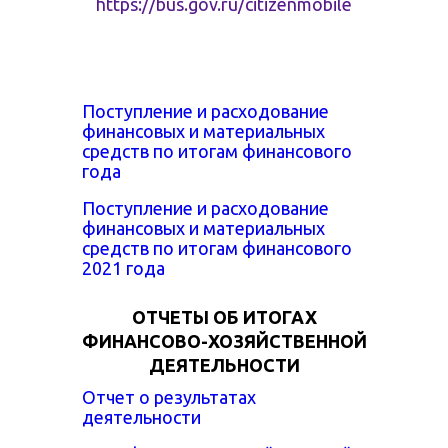
https://bus.gov.ru/citizenmobile
Поступление и расходование
финансовых и материальных
средств по итогам финансового
года
Поступление и расходование
финансовых и материальных
средств по итогам финансового
2021 года
ОТЧЕТЫ ОБ ИТОГАХ
ФИНАНСОВО-ХОЗЯЙСТВЕННОЙ
ДЕЯТЕЛЬНОСТИ
Отчет о результатах
деятельности