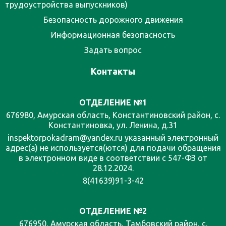
трудоустройства выпускников)
Безопасность дорожного движения
Информационная безопасность
Задать вопрос
Контакты
ОТДЕЛЕНИЕ №1
676980, Амурская область, Константиновский район, с.
Константиновка, ул. Ленина, д.31
inspektorpokadram@yandex.ru указанный электронный
адрес(а) не используется(ются) для подачи обращения
в электронном виде в соответствии с 547-ФЗ от
28.12.2024.
8(41639)91-3-42
ОТДЕЛЕНИЕ №2
676950, Амурская область, Тамбовский район, с.