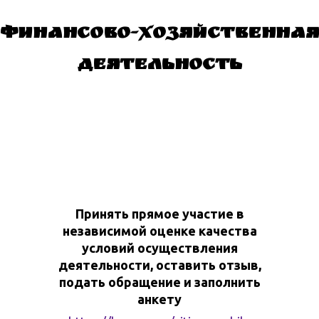
Финансово-хозяйственная
деятельность
Принять прямое участие в
независимой оценке качества
условий осуществления
деятельности, оставить отзыв,
подать обращение и заполнить
анкету