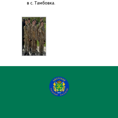
в с. Тамбовка.