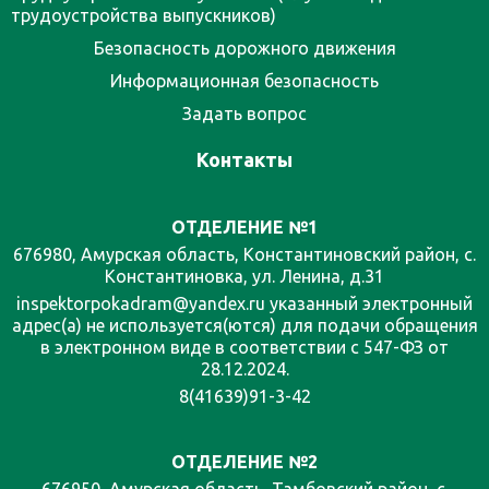
трудоустройства выпускников)
Безопасность дорожного движения
Информационная безопасность
Задать вопрос
Контакты
ОТДЕЛЕНИЕ №1
676980, Амурская область, Константиновский район, с.
Константиновка, ул. Ленина, д.31
inspektorpokadram@yandex.ru указанный электронный
адрес(а) не используется(ются) для подачи обращения
в электронном виде в соответствии с 547-ФЗ от
28.12.2024.
8(41639)91-3-42
ОТДЕЛЕНИЕ №2