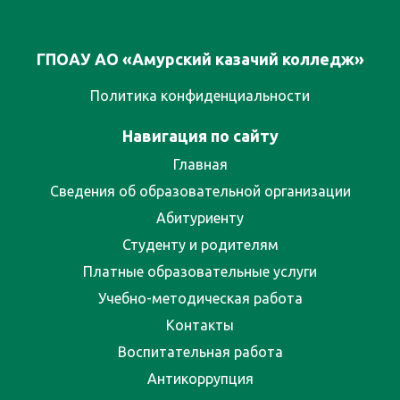
ГПОАУ АО «Амурский казачий колледж»
Политика конфиденциальности
Навигация по сайту
Главная
Сведения об образовательной организации
Абитуриенту
Студенту и родителям
Платные образовательные услуги
Учебно-методическая работа
Контакты
Воспитательная работа
Антикоррупция