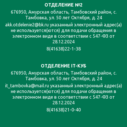
ОТДЕЛЕНИЕ №2
676950, Амурская область, Тамбовский район, с.
Тамбовка, ул. 50 лет Октября, д. 24
akk.otdelenie2@bk.ru указанный электронный адрес(а)
не используется(ются) для подачи обращения в
электронном виде в соответствии с 547-ФЗ от
28.12.2024
8(41638)22-1-38
ОТДЕЛЕНИЕ IT-КУБ
676950, Амурская область, Тамбовский район, с.
Тамбовка, ул. 50 лет Октября, д. 24
it_tambovka@mail.ru указанный электронный адрес(а)
не используется(ются) для подачи обращения в
электронном виде в соответствии с 547-ФЗ от
28.12.2024
8(41638)21-0-40