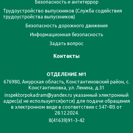
Безопасность и антитеррор
Трудоустройство выпускников (Служба содействия
трудоустройства выпускников)
Безопасность дорожного движения
Информационная безопасность
Задать вопрос
Контакты
ОТДЕЛЕНИЕ №1
676980, Амурская область, Константиновский район, с.
Константиновка, ул. Ленина, д.31
inspektorpokadram@yandex.ru указанный электронный
адрес(а) не используется(ются) для подачи обращения
в электронном виде в соответствии с 547-ФЗ от
28.12.2024.
8(41639)91-3-42