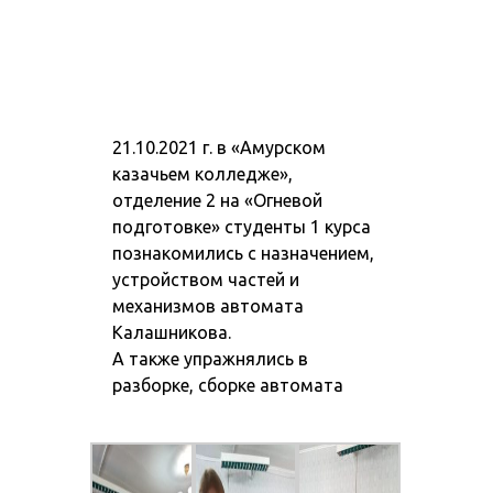
21.10.2021 г. в «Амурском
казачьем колледже»,
отделение 2 на «Огневой
подготовке» студенты 1 курса
познакомились с назначением,
устройством частей и
механизмов автомата
Калашникова.
А также упражнялись в
разборке, сборке автомата