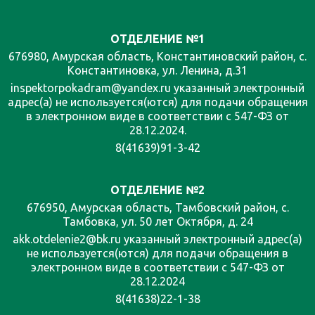
ОТДЕЛЕНИЕ №1
676980, Амурская область, Константиновский район, с.
Константиновка, ул. Ленина, д.31
inspektorpokadram@yandex.ru указанный электронный
адрес(а) не используется(ются) для подачи обращения
в электронном виде в соответствии с 547-ФЗ от
28.12.2024.
8(41639)91-3-42
ОТДЕЛЕНИЕ №2
676950, Амурская область, Тамбовский район, с.
Тамбовка, ул. 50 лет Октября, д. 24
akk.otdelenie2@bk.ru указанный электронный адрес(а)
не используется(ются) для подачи обращения в
электронном виде в соответствии с 547-ФЗ от
28.12.2024
8(41638)22-1-38