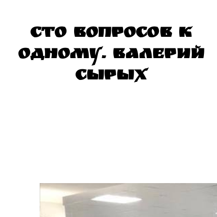
Сто вопросов к
одному. Валерий
Сырых