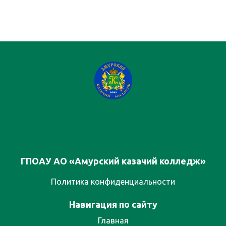
ГПОАУ АО «Амурский казачий колледж»
Политика конфиденциальности
Навигация по сайту
Главная