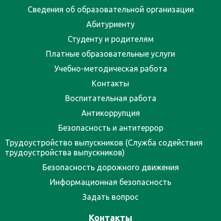
Сведения об образовательной организации
Абитуриенту
Студенту и родителям
Платные образовательные услуги
Учебно-методическая работа
Контакты
Воспитательная работа
Антикоррупция
Безопасность и антитеррор
Трудоустройство выпускников (Служба содействия
трудоустройства выпускников)
Безопасность дорожного движения
Информационная безопасность
Задать вопрос
Контакты