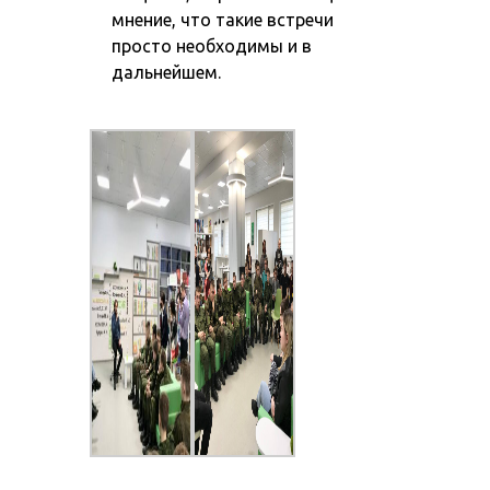
мнение, что такие встречи
просто необходимы и в
дальнейшем.