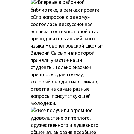
Впервые в районной
библиотеке, в рамках проекта
«Сто вопросов к одному»
состоялась дискуссионная
встреча, гостем которой стал
преподаватель английского
языка Новопетровской школы-
Валерий Сырых и в которой
приняли участие наши
студенты. Только экзамен
пришлось сдавать ему,
который он сдал на отлично,
ответив на самые разные
вопросы присутствующей
молодежи.
Все получили огромное
удовольствие от теплого,
дружественного и душевного
общения, выразив всеобщее