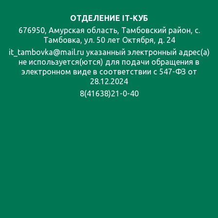
ОТДЕЛЕНИЕ IT-КУБ
676950, Амурская область, Тамбовский район, с.
Тамбовка, ул. 50 лет Октября, д. 24
it_tambovka@mail.ru указанный электронный адрес(а)
не используется(ются) для подачи обращения в
электронном виде в соответствии с 547-ФЗ от
28.12.2024
8(41638)21-0-40