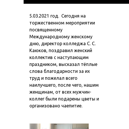
5.03.2021 год. Сегодня на
торжественном мероприятии
посвященному
Международному женскому
дню, директор колледжа С. С.
Каюков, поздравил женский
коллектив с наступающим
праздником
, высказал тёплые
слова благодарности за их
труд и пожелал всего
наилучшего, после чего, нашим
женщинам, от всех мужчин-
коллег были подарены цветы и
организовано чаепитие.