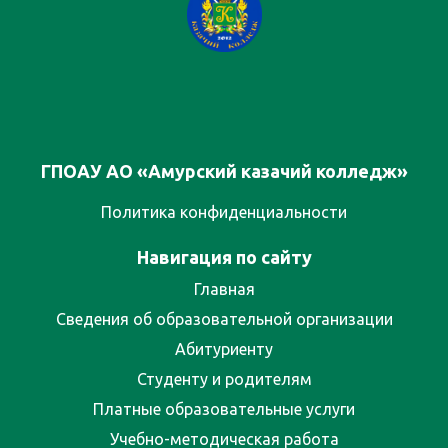
ГПОАУ АО «Амурский казачий колледж»
Политика конфиденциальности
Навигация по сайту
Главная
Сведения об образовательной организации
Абитуриенту
Студенту и родителям
Платные образовательные услуги
Учебно-методическая работа