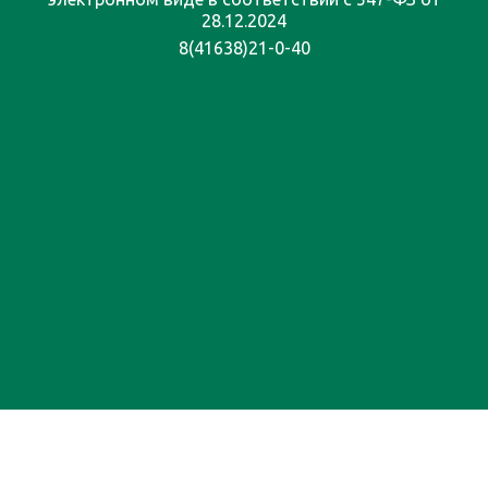
28.12.2024
8(41638)21-0-40