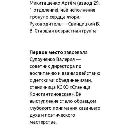
Микиташенко Артём (взвод 29,
1 отделение), чьё исполнение
тронуло сердца жюри.
Руководитель — Свинцицкий В.
В. Старшая возрастная группа
Первое место
завоевала
Супруненко Валерия —
советник директора по
воспитанию и взаимодействию
с детскими объединениями,
станичница КСКО «Станица
Константиновская». Её
выступление стало образцом
глубокого понимания казачьего
духа и поэтического
мастерства.