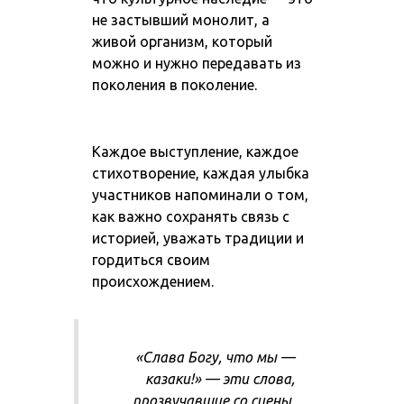
не застывший монолит, а
живой организм, который
можно и нужно передавать из
поколения в поколение.
Каждое выступление, каждое
стихотворение, каждая улыбка
участников напоминали о том,
как важно сохранять связь с
историей, уважать традиции и
гордиться своим
происхождением.
«Слава Богу, что мы —
казаки!»
— эти слова,
прозвучавшие со сцены,