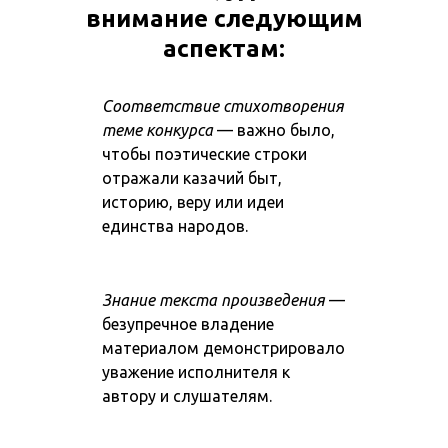
внимание следующим
аспектам:
Соответствие стихотворения
теме конкурса
— важно было,
чтобы поэтические строки
отражали казачий быт,
историю, веру или идеи
единства народов.
Знание текста произведения
—
безупречное владение
материалом демонстрировало
уважение исполнителя к
автору и слушателям.