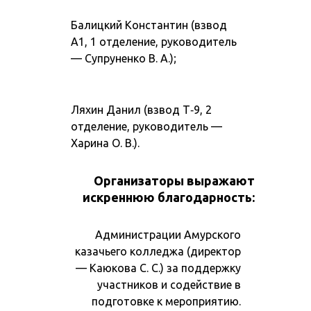
Балицкий Константин (взвод
А1, 1 отделение, руководитель
— Супруненко В. А.);
Ляхин Данил (взвод Т‑9, 2
отделение, руководитель —
Харина О. В.).
Организаторы выражают
искреннюю благодарность:
Администрации Амурского
казачьего колледжа (директор
— Каюкова С. С.) за поддержку
участников и содействие в
подготовке к мероприятию.