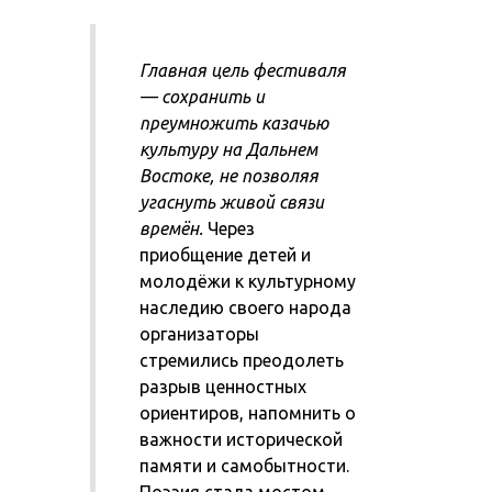
Главная цель фестиваля
— сохранить и
преумножить казачью
культуру на Дальнем
Востоке, не позволяя
угаснуть живой связи
времён.
Через
приобщение детей и
молодёжи к культурному
наследию своего народа
организаторы
стремились преодолеть
разрыв ценностных
ориентиров, напомнить о
важности исторической
памяти и самобытности.