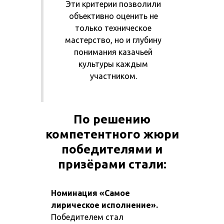
Эти критерии позволили
объективно оценить не
только техническое
мастерство, но и глубину
понимания казачьей
культуры каждым
участником.
По решению
компетентного жюри
победителями и
призёрами стали:
Номинация
«Самое
лирическое исполнение».
Победителем стал