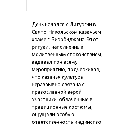
День начался с Литургии в
Свято-Никольском казачьем
храме г. Биробиджана. Этот
ритуал, наполненный
молитвенным спокойствием,
задавал тон всему
мероприятию, подчёркивая,
что казачья культура
неразрывно связана с
православной верой.
Участники, облачённые в
традиционные костюмы,
ощущали особую
ответственность и единство.