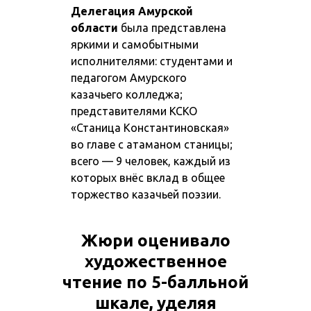
Делегация Амурской
области
была представлена
яркими и самобытными
исполнителями: студентами и
педагогом Амурского
казачьего колледжа;
представителями КСКО
«Станица Константиновская»
во главе с атаманом станицы;
всего — 9 человек, каждый из
которых внёс вклад в общее
торжество казачьей поэзии.
Жюри оценивало
художественное
чтение по 5-балльной
шкале, уделяя