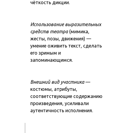
чёткость дикции.
Использование выразительных
средств театра
(мимика,
жесты, позы, движения) —
умение оживить текст, сделать
его зримым и
запоминающимся.
Внешний вид участника
—
костюмы, атрибуты,
соответствующие содержанию
произведения, усиливали
аутентичность исполнения.