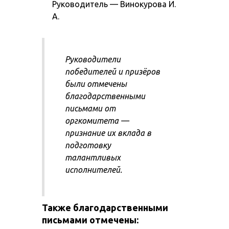
Руководитель — Винокурова И.
А.
Руководители
победителей и призёров
были отмечены
благодарственными
письмами от
оргкомитета —
признание их вклада в
подготовку
талантливых
исполнителей.
Также благодарственными
письмами отмечены: