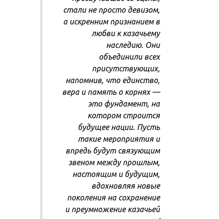
стали не просто девизом,
а искренним признанием в
любви к казачьему
наследию. Они
объединили всех
присутствующих,
напомнив, что единство,
вера и память о корнях —
это фундамент, на
котором строится
будущее нации. Пусть
такие мероприятия и
впредь будут связующим
звеном между прошлым,
настоящим и будущим,
вдохновляя новые
поколения на сохранение
и преумножение казачьей